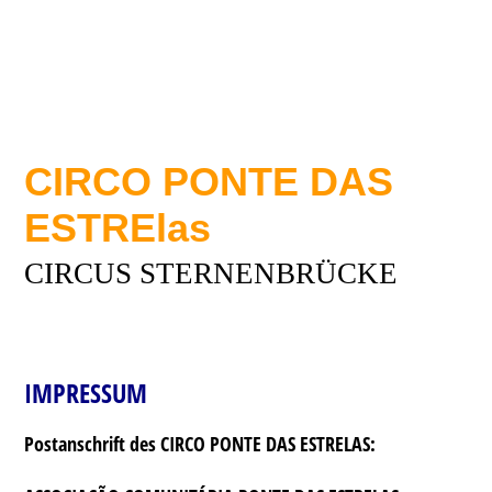
CIRCO PONTE DAS
ESTRElas
CIRCUS STERNENBRÜCKE
IMPRESSUM
Postanschrift des CIRCO PONTE DAS ESTRELAS: