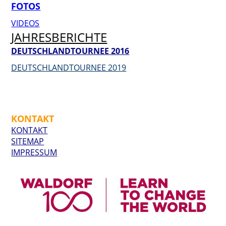
FOTOS
VIDEOS
JAHRESBERICHTE
DEUTSCHLANDTOURNEE 2016
DEUTSCHLANDTOURNEE 2019
KONTAKT
KONTAKT
SITEMAP
IMPRESSUM