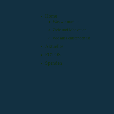
Home
Was wir machen
Ziele und Motivation
Wie alles entstanden ist
Aktuelles
FOTOS
Spenden